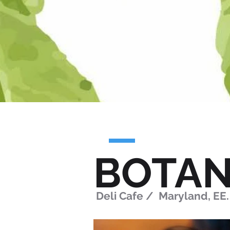
BOTAN
Deli Cafe / Maryland, EE.